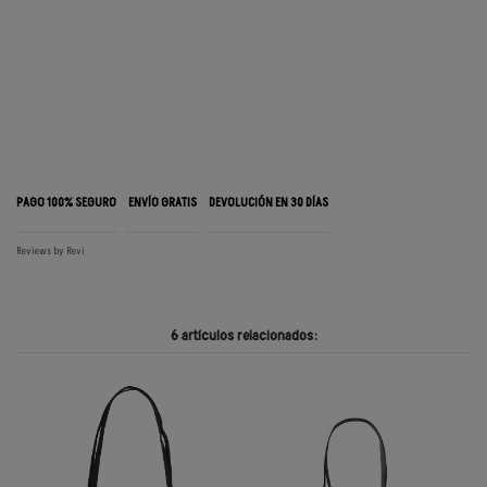
PAGO 100% SEGURO
ENVÍO GRATIS
DEVOLUCIÓN EN 30 DÍAS
Reviews by
Revi
6 artículos relacionados: