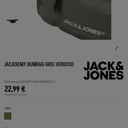
JACJEREMY BUMBAG GRIS VERDOSO
Referencia
12269917.GRIS VERDOSO.U
22,99 €
Impuestos incluidos
Color
GRIS VERDOSO