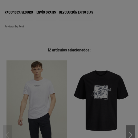
PAGO 100% SEGURO
ENVÍO GRATIS
DEVOLUCIÓN EN 30 DÍAS
Reviews by
Revi
12 artículos relacionados: