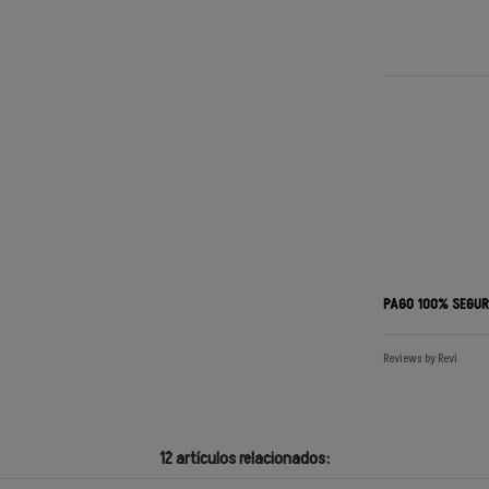
PAGO 100% SEGU
Reviews by
Revi
12 artículos relacionados: