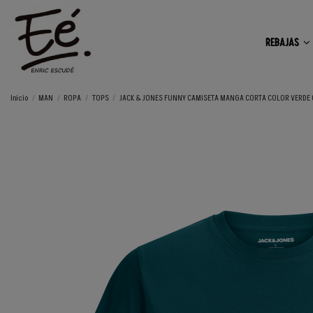
REBAJAS
Inicio
MAN
ROPA
TOPS
JACK & JONES FUNNY CAMISETA MANGA CORTA COLOR VERDE 