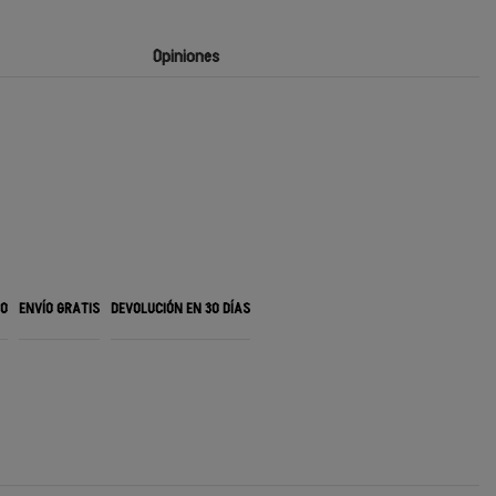
Opiniones
RO
ENVÍO GRATIS
DEVOLUCIÓN EN 30 DÍAS