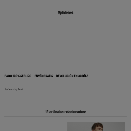
Opiniones
PAGO 100% SEGURO
ENVÍO GRATIS
DEVOLUCIÓN EN 30 DÍAS
Reviews by
Revi
12 artículos relacionados: