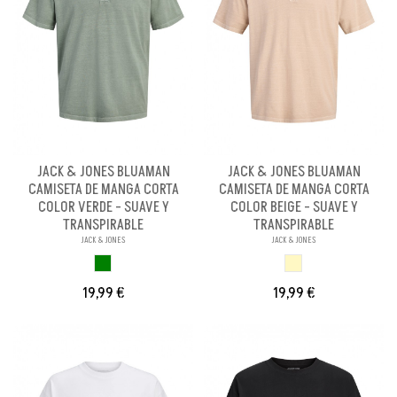
JACK & JONES BLUAMAN
JACK & JONES BLUAMAN
CAMISETA DE MANGA CORTA
CAMISETA DE MANGA CORTA
COLOR VERDE - SUAVE Y
COLOR BEIGE - SUAVE Y
TRANSPIRABLE
TRANSPIRABLE
JACK & JONES
JACK & JONES
VERDE
BEIGE
19,99 €
19,99 €