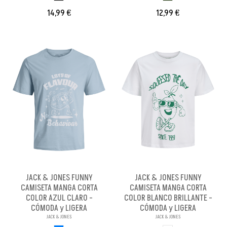
14,99 €
12,99 €
JACK & JONES FUNNY
JACK & JONES FUNNY
CAMISETA MANGA CORTA
CAMISETA MANGA CORTA
COLOR AZUL CLARO -
COLOR BLANCO BRILLANTE -
CÓMODA y LIGERA
CÓMODA y LIGERA
JACK & JONES
JACK & JONES