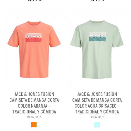
JACK & JONES FUSION
JACK & JONES FUSION
CAMISETA DE MANGA CORTA
CAMISETA DE MANGA CORTA
COLOR NARANJA -
COLOR AQUA GRISACEO -
TRADICIONAL Y CÓMODA
TRADICIONAL Y CÓMODA
JACK & JONES
JACK & JONES
NARANJA
AQUA GRISACEO