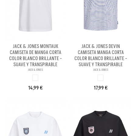
JACK & JONES MONTAUK
JACK & JONES DEVIN
CAMISETA DE MANGA CORTA
CAMISETA MANGA CORTA
COLOR BLANCO BRILLANTE -
COLOR BLANCO BRILLANTE -
SUAVE Y TRANSPIRABLE
SUAVE Y TRANSPIRABLE
JACK & JONES
JACK & JONES
BLANCO BRILLANX
BLANCO BRILL PE
14,99 €
17,99 €