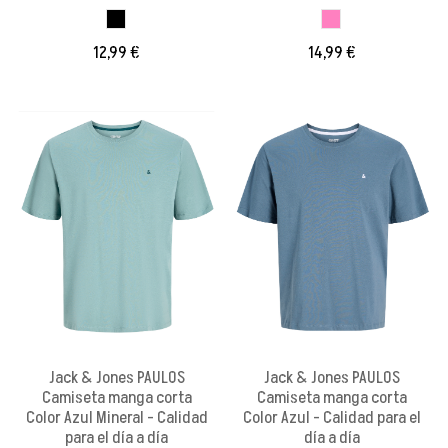
NEGRO
ROSA
12,99 €
14,99 €
Jack & Jones PAULOS
Jack & Jones PAULOS
Camiseta manga corta
Camiseta manga corta
Color Azul Mineral - Calidad
Color Azul - Calidad para el
para el día a día
día a día