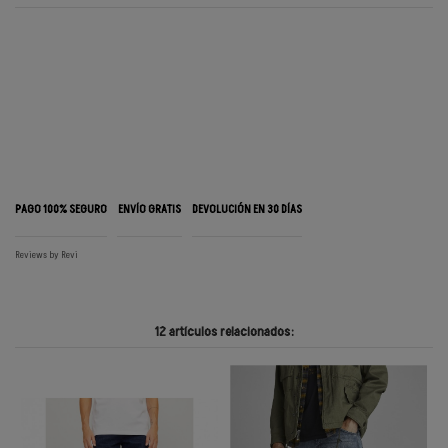
PAGO 100% SEGURO
ENVÍO GRATIS
DEVOLUCIÓN EN 30 DÍAS
Reviews by
Revi
12 artículos relacionados: