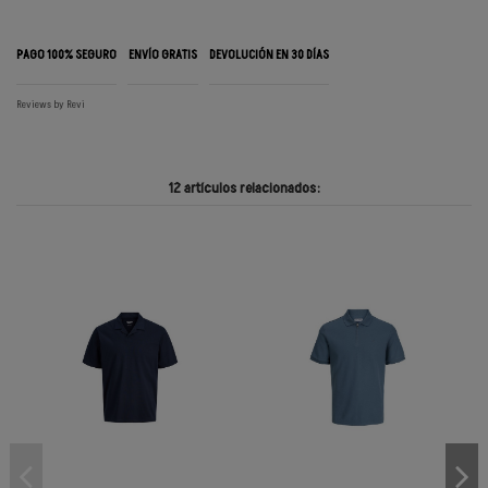
PAGO 100% SEGURO
ENVÍO GRATIS
DEVOLUCIÓN EN 30 DÍAS
Reviews by
Revi
12 artículos relacionados: