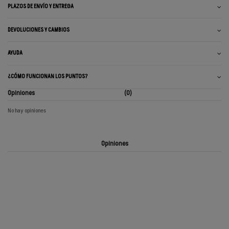
PLAZOS DE ENVÍO Y ENTREGA
DEVOLUCIONES Y CAMBIOS
AYUDA
¿CÓMO FUNCIONAN LOS PUNTOS?
Opiniones
(0)
No hay opiniones
Opiniones