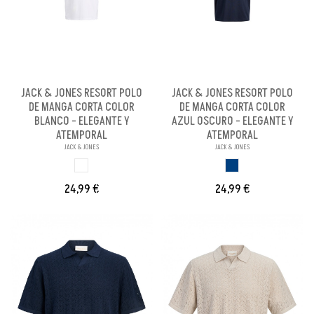
JACK & JONES RESORT POLO
JACK & JONES RESORT POLO
DE MANGA CORTA COLOR
DE MANGA CORTA COLOR
BLANCO - ELEGANTE Y
AZUL OSCURO - ELEGANTE Y
ATEMPORAL
ATEMPORAL
JACK & JONES
JACK & JONES
BLANCO
AZUL OSCURO
24,99 €
24,99 €