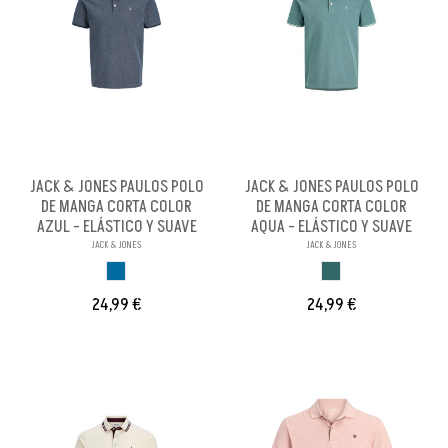
JACK & JONES PAULOS POLO
JACK & JONES PAULOS POLO
DE MANGA CORTA COLOR
DE MANGA CORTA COLOR
AZUL - ELÁSTICO Y SUAVE
AQUA - ELÁSTICO Y SUAVE
JACK & JONES
JACK & JONES
AZUL ROTO
AQUA
24,99 €
24,99 €