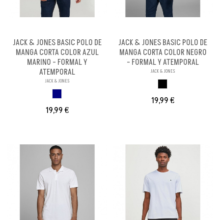
JACK & JONES BASIC POLO DE
JACK & JONES BASIC POLO DE
MANGA CORTA COLOR AZUL
MANGA CORTA COLOR NEGRO
MARINO - FORMAL Y
- FORMAL Y ATEMPORAL
ATEMPORAL
JACK & JONES
JACK & JONES
NEGRO
AZUL MARINO
19,99 €
19,99 €