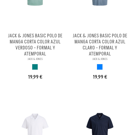
JACK & JONES BASIC POLO DE
JACK & JONES BASIC POLO DE
MANGA CORTA COLOR AZUL
MANGA CORTA COLOR AZUL
VERDOSO - FORMAL Y
CLARO - FORMAL Y
ATEMPORAL
ATEMPORAL
JACK & JONES
JACK & JONES
AZUL VERDOSO
AZUL CLARO
19,99 €
19,99 €