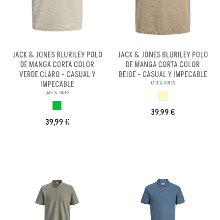
JACK & JONES BLURILEY POLO
JACK & JONES BLURILEY POLO
DE MANGA CORTA COLOR
DE MANGA CORTA COLOR
VERDE CLARO - CASUAL Y
BEIGE - CASUAL Y IMPECABLE
IMPECABLE
JACK & JONES
JACK & JONES
BEIGE
VERDE CLARO
39,99 €
39,99 €