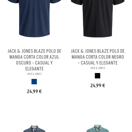
JACK & JONES BLAZE POLO DE
JACK & JONES BLAZE POLO DE
MANGA CORTA COLOR AZUL
MANGA CORTA COLOR NEGRO
OSCURO - CASUAL Y
- CASUAL Y ELEGANTE
ELEGANTE
JACK & JONES
JACK & JONES
NEGRO
AZUL OSCURO
24,99 €
24,99 €