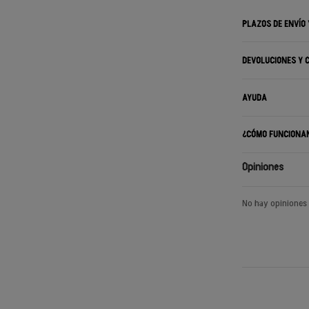
PLAZOS DE ENVÍO
DEVOLUCIONES Y 
AYUDA
¿CÓMO FUNCIONA
Opiniones
No hay opiniones