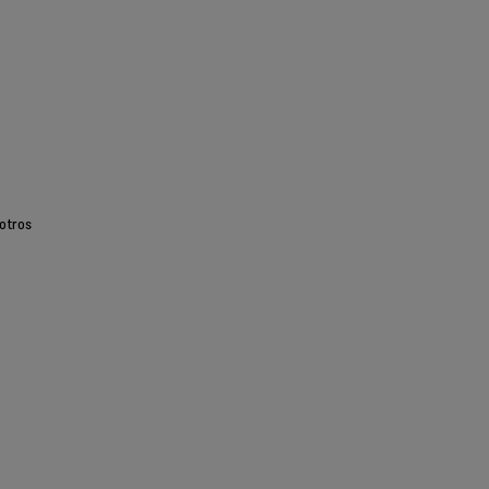
otros