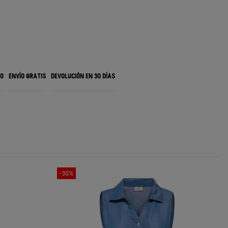
RO
ENVÍO GRATIS
DEVOLUCIÓN EN 30 DÍAS
-30%