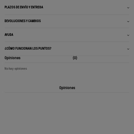
PLAZOS DE ENVÍO Y ENTREGA
DEVOLUCIONES Y CAMBIOS
AYUDA
¿CÓMO FUNCIONAN LOS PUNTOS?
Opiniones
(0)
No hay opiniones
Opiniones