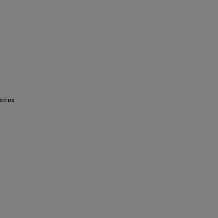
otros