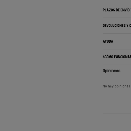
PLAZOS DE ENVÍO
DEVOLUCIONES Y 
AYUDA
¿CÓMO FUNCIONA
Opiniones
No hay opiniones