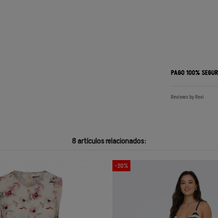
PAGO 100% SEGU
Reviews by
Revi
8 artículos relacionados:
-30%