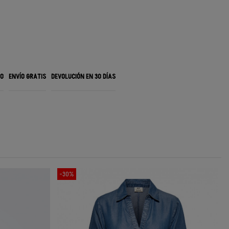
RO
ENVÍO GRATIS
DEVOLUCIÓN EN 30 DÍAS
-30%