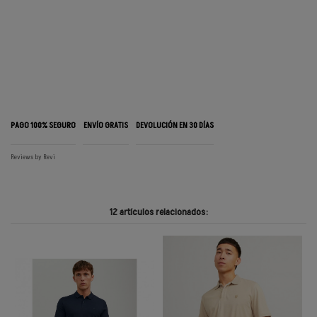
PAGO 100% SEGURO
ENVÍO GRATIS
DEVOLUCIÓN EN 30 DÍAS
Reviews by
Revi
12 artículos relacionados: