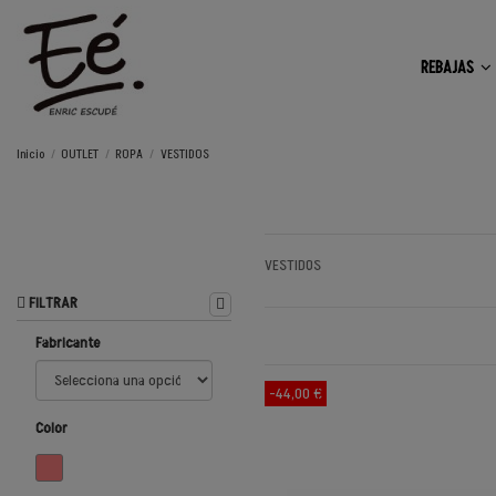
REBAJAS
Inicio
OUTLET
ROPA
VESTIDOS
VESTIDOS
FILTRAR
Fabricante
-44,00 €
Color