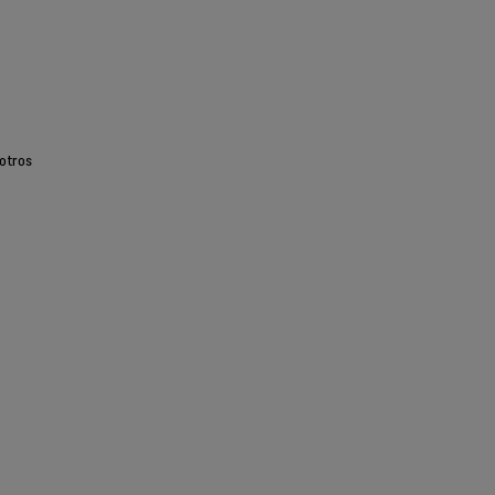
otros