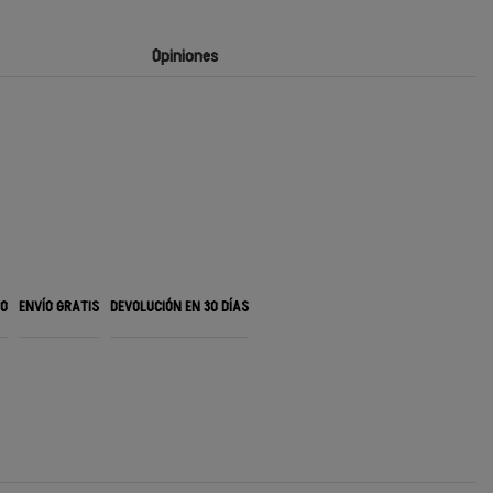
Opiniones
RO
ENVÍO GRATIS
DEVOLUCIÓN EN 30 DÍAS