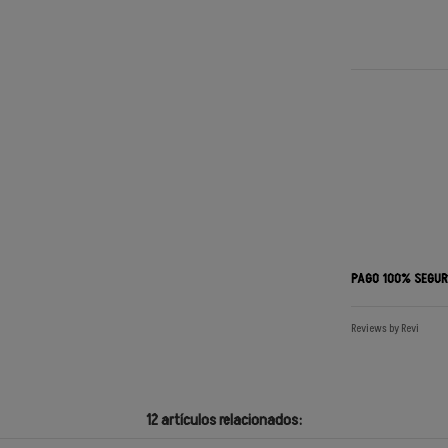
PAGO 100% SEGU
Reviews by
Revi
12 artículos relacionados: