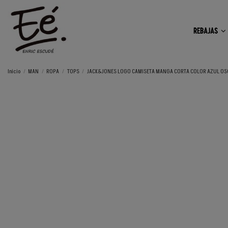
REBAJAS
Inicio
MAN
ROPA
TOPS
JACK&JONES LOGO CAMISETA MANGA CORTA COLOR AZUL OSC